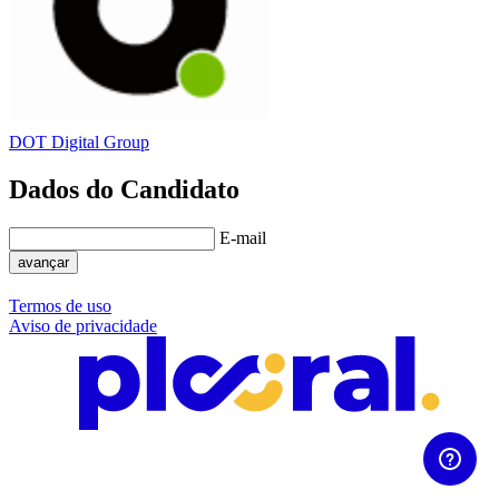
DOT Digital Group
Dados do Candidato
E-mail
avançar
Termos de uso
Aviso de privacidade