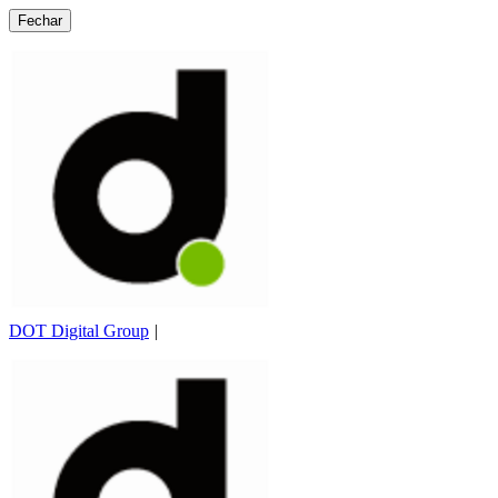
Fechar
DOT Digital Group
|