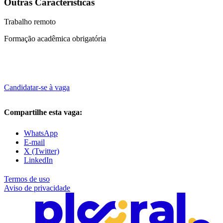
Outras Características
Trabalho remoto
Formação acadêmica obrigatória
Candidatar-se à vaga
Compartilhe esta vaga:
WhatsApp
E-mail
X (Twitter)
LinkedIn
Termos de uso
Aviso de privacidade