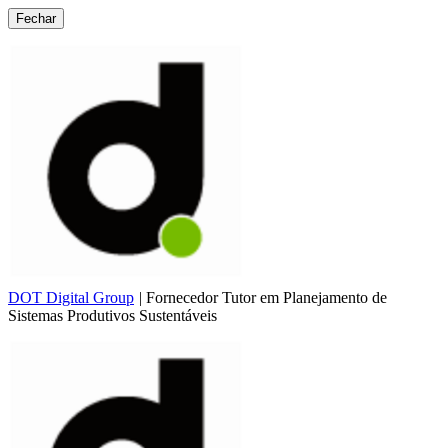
Fechar
DOT Digital Group
|
Fornecedor Tutor em Planejamento de
Sistemas Produtivos Sustentáveis