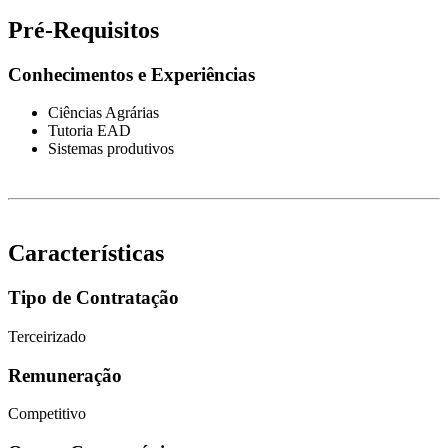
Pré-Requisitos
Conhecimentos e Experiências
Ciências Agrárias
Tutoria EAD
Sistemas produtivos
Características
Tipo de Contratação
Terceirizado
Remuneração
Competitivo