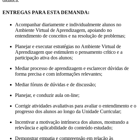
didática.
ENTREGAS PARA ESTA DEMANDA:
Acompanhar diariamente e individualmente alunos no
Ambiente Virtual de Aprendizagem, apoiando no
entendimento de conceitos e na resolução de problemas;
Planejar e executar estratégias no Ambiente Virtual de
Aprendizagem que estimulem o pensamento crítico e a
participação ativa dos alunos;
Mediar processo de aprendizagem e esclarecer dúvidas de
forma precisa e com informações relevantes;
Mediar fóruns de dúvidas e de discussão;
Planejar, e conduzir aula on-line;
Corrigir atividades avaliativas para avaliar o entendimento e o
progresso dos alunos ao longo da Unidade Curricular;
Incentivar a motivação intrínseca dos alunos, mostrando a
relevância e aplicabilidade do conteúdo estudado;
Demonstrar empatia e compreensão em relação às