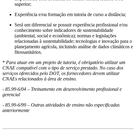
superior;
Experiência e/ou formação em tutoria de curso a distância;
Será um diferencial se possuir experiência profissional e/ou
conhecimento sobre indicadores de sustentabilidade
(ambiental, social e econômica); normas e legislações
relacionadas à sustentabilidade; tecnologias e inovação para o
planejamento agrícola, incluindo análise de dados climáticos e
fitossanitários.
*
Para atuar em um projeto de tutoria, é obrigatório utilizar um
CNAE compatível com o tipo de serviço prestado. No caso dos
serviços oferecidos pelo DOT, os fornecedores devem utilizar
CNAEs relacionados à área de ensino.
- 85.99-6/04 – Treinamento em desenvolvimento profissional e
gerencial
- 85.99-6/99 – Outras atividades de ensino não especificadas
anteriormente
#LI-Remote