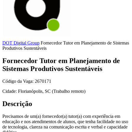
DOT Digital Group
Fornecedor Tutor em Planejamento de Sistemas
Produtivos Sustentáveis
Fornecedor Tutor em Planejamento de
Sistemas Produtivos Sustentáveis
Código da Vaga: 2670171
Cidade: Florianópolis, SC (Trabalho remoto)
Descrição
Precisamos de um(a) fornecedor(a) tutor(a) com experiência em
educação e nos atendimentos de alunos, que tenha facilidade no uso
de tecnologia, clareza na comunicação escrita e verbal e capacidade