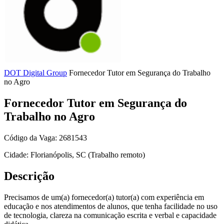
DOT Digital Group
Fornecedor Tutor em Segurança do Trabalho
no Agro
Fornecedor Tutor em Segurança do
Trabalho no Agro
Código da Vaga: 2681543
Cidade: Florianópolis, SC (Trabalho remoto)
Descrição
Precisamos de um(a) fornecedor(a) tutor(a) com experiência em
educação e nos atendimentos de alunos, que tenha facilidade no uso
de tecnologia, clareza na comunicação escrita e verbal e capacidade