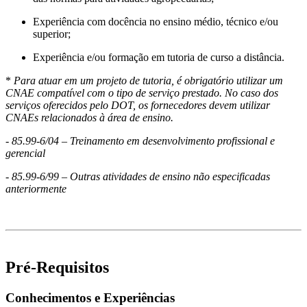
Experiência com docência no ensino médio, técnico e/ou
superior;
Experiência e/ou formação em tutoria de curso a distância.
*
Para atuar em um projeto de tutoria, é obrigatório utilizar um
CNAE compatível com o tipo de serviço prestado. No caso dos
serviços oferecidos pelo DOT, os fornecedores devem utilizar
CNAEs relacionados à área de ensino.
- 85.99-6/04 – Treinamento em desenvolvimento profissional e
gerencial
- 85.99-6/99 – Outras atividades de ensino não especificadas
anteriormente
#LI-Remote
Pré-Requisitos
Conhecimentos e Experiências