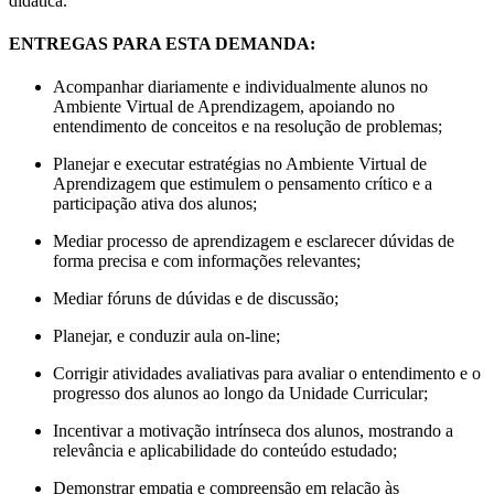
didática.
ENTREGAS PARA ESTA DEMANDA:
Acompanhar diariamente e individualmente alunos no
Ambiente Virtual de Aprendizagem, apoiando no
entendimento de conceitos e na resolução de problemas;
Planejar e executar estratégias no Ambiente Virtual de
Aprendizagem que estimulem o pensamento crítico e a
participação ativa dos alunos;
Mediar processo de aprendizagem e esclarecer dúvidas de
forma precisa e com informações relevantes;
Mediar fóruns de dúvidas e de discussão;
Planejar, e conduzir aula on-line;
Corrigir atividades avaliativas para avaliar o entendimento e o
progresso dos alunos ao longo da Unidade Curricular;
Incentivar a motivação intrínseca dos alunos, mostrando a
relevância e aplicabilidade do conteúdo estudado;
Demonstrar empatia e compreensão em relação às