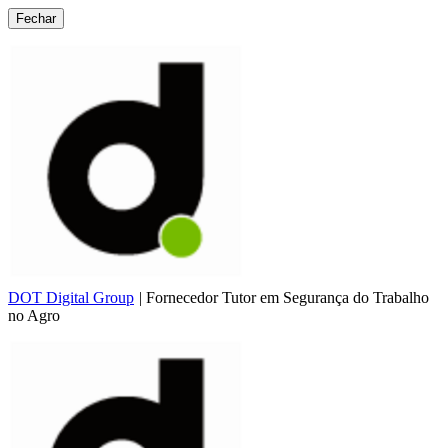
Fechar
DOT Digital Group
|
Fornecedor Tutor em Segurança do Trabalho
no Agro