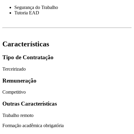
Segurança do Trabalho
Tutoria EAD
Características
Tipo de Contratação
Terceirizado
Remuneração
Competitivo
Outras Características
Trabalho remoto
Formação acadêmica obrigatória